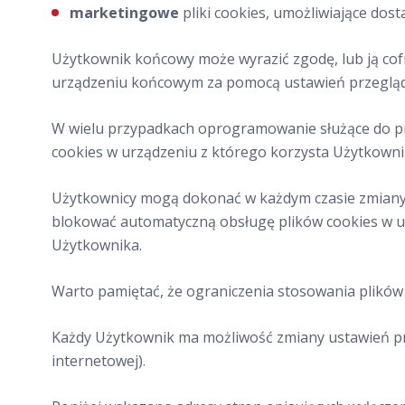
marketingowe
pliki cookies, umożliwiające do
Użytkownik końcowy może wyrazić zgodę, lub ją co
urządzeniu końcowym za pomocą ustawień przeglądar
W wielu przypadkach oprogramowanie służące do pr
cookies w urządzeniu z którego korzysta Użytkowni
Użytkownicy mogą dokonać w każdym czasie zmiany u
blokować automatyczną obsługę plików cookies w u
Użytkownika.
Warto pamiętać, że ograniczenia stosowania plików
Każdy Użytkownik ma możliwość zmiany ustawień pr
internetowej).